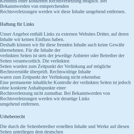
Kenntnis einer konkreten Rechtsverletzung möglich. Bei
Bekanntwerden von entsprechenden
Rechtsverletzungen werden wir diese Inhalte umgehend entfernen.
Haftung für Links
Unser Angebot enthält Links zu externen Websites Dritter, auf deren
Inhalte wir keinen Einfluss haben.
Deshalb können wir für diese fremden Inhalte auch keine Gewähr
übernehmen. Für die Inhalte der
verlinkten Seiten ist stets der jeweilige Anbieter oder Betreiber der
Seiten verantwortlich. Die verlinkten
Seiten wurden zum Zeitpunkt der Verlinkung auf mögliche
Rechtsverstöße überprüft. Rechtswidrige Inhalte
waren zum Zeitpunkt der Verlinkung nicht erkennbar.
Eine permanente inhaltliche Kontrolle der verlinkten Seiten ist jedoch
ohne konkrete Anhaltspunkte einer
Rechtsverletzung nicht zumutbar. Bei Bekanntwerden von
Rechtsverletzungen werden wir derartige Links
umgehend entfernen.
Urheberrecht
Die durch die Seitenbetreiber erstellten Inhalte und Werke auf diesen
Seiten unterliegen dem deutschen