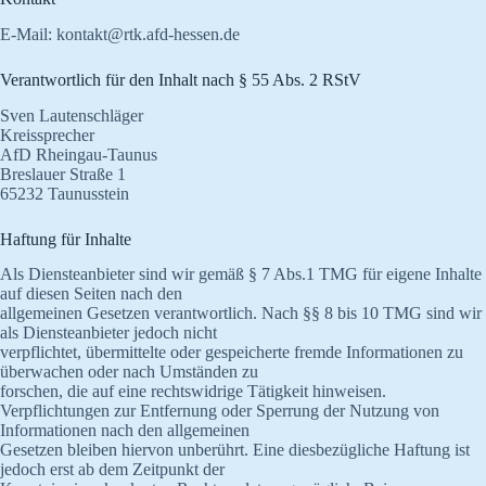
E-Mail: kontakt@rtk.afd-hessen.de
Verantwortlich für den Inhalt nach § 55 Abs. 2 RStV
Sven Lautenschläger
Kreissprecher
AfD Rheingau-Taunus
Breslauer Straße 1
65232 Taunusstein
Haftung für Inhalte
Als Diensteanbieter sind wir gemäß § 7 Abs.1 TMG für eigene Inhalte
auf diesen Seiten nach den
allgemeinen Gesetzen verantwortlich. Nach §§ 8 bis 10 TMG sind wir
als Diensteanbieter jedoch nicht
verpflichtet, übermittelte oder gespeicherte fremde Informationen zu
überwachen oder nach Umständen zu
forschen, die auf eine rechtswidrige Tätigkeit hinweisen.
Verpflichtungen zur Entfernung oder Sperrung der Nutzung von
Informationen nach den allgemeinen
Gesetzen bleiben hiervon unberührt. Eine diesbezügliche Haftung ist
jedoch erst ab dem Zeitpunkt der