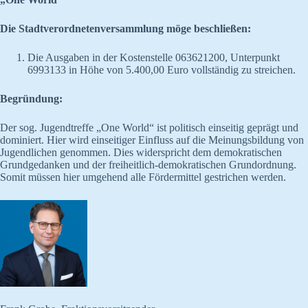
Die Stadtverordnetenversammlung möge beschließen:
Die Ausgaben in der Kostenstelle 063621200, Unterpunkt
6993133 in Höhe von 5.400,00 Euro vollständig zu streichen.
Begründung:
Der sog. Jugendtreffe „One World“ ist politisch einseitig geprägt und
dominiert. Hier wird einseitiger Einfluss auf die Meinungsbildung von
Jugendlichen genommen. Dies widerspricht dem demokratischen
Grundgedanken und der freiheitlich-demokratischen Grundordnung.
Somit müssen hier umgehend alle Fördermittel gestrichen werden.