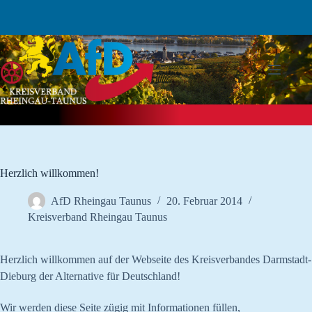
Zum
Inhalt
springen
Herzlich willkommen!
AfD Rheingau Taunus
20. Februar 2014
Kreisverband Rheingau Taunus
Herzlich willkommen auf der Webseite des Kreisverbandes Darmstadt-
Dieburg der Alternative für Deutschland!
Wir werden diese Seite zügig mit Informationen füllen,