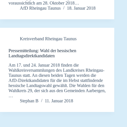
voraussichtlich am 28. Oktober 2018…
AfD Rheingau Taunus
18. Januar 2018
Kreisverband Rheingau Taunus
Pressemitteilung: Wahl der hessischen
Landtagsdirektkandidaten
Am 17. und 24. Januar 2018 finden die
Wahlkreisversammlungen des Landkreises Rheingau-
Taunus statt. An diesen beiden Tagen werden die
AfD-Direktkandidaten für die im Hebst stattfindende
hessische Landtagswahl gewählt. Die Wahlen für den
Wahlkreis 29, der sich aus den Gemeinden Aarbergen,
…
Stephan B
11. Januar 2018