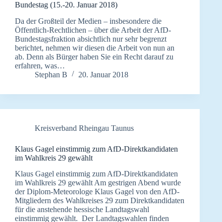
Bundestag (15.-20. Januar 2018)
Da der Großteil der Medien – insbesondere die
Öffentlich-Rechtlichen – über die Arbeit der AfD-
Bundestagsfraktion absichtlich nur sehr begrenzt
berichtet, nehmen wir diesen die Arbeit von nun an
ab. Denn als Bürger haben Sie ein Recht darauf zu
erfahren, was…
Stephan B
20. Januar 2018
Kreisverband Rheingau Taunus
Klaus Gagel einstimmig zum AfD-Direktkandidaten
im Wahlkreis 29 gewählt
Klaus Gagel einstimmig zum AfD-Direktkandidaten
im Wahlkreis 29 gewählt Am gestrigen Abend wurde
der Diplom-Meteorologe Klaus Gagel von den AfD-
Mitgliedern des Wahlkreises 29 zum Direktkandidaten
für die anstehende hessische Landtagswahl
einstimmig gewählt. Der Landtagswahlen finden