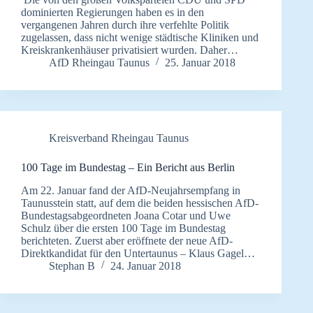
dominierten Regierungen haben es in den
vergangenen Jahren durch ihre verfehlte Politik
zugelassen, dass nicht wenige städtische Kliniken und
Kreiskrankenhäuser privatisiert wurden. Daher…
AfD Rheingau Taunus
25. Januar 2018
Kreisverband Rheingau Taunus
100 Tage im Bundestag – Ein Bericht aus Berlin
Am 22. Januar fand der AfD-Neujahrsempfang in
Taunusstein statt, auf dem die beiden hessischen AfD-
Bundestagsabgeordneten Joana Cotar und Uwe
Schulz über die ersten 100 Tage im Bundestag
berichteten. Zuerst aber eröffnete der neue AfD-
Direktkandidat für den Untertaunus – Klaus Gagel…
Stephan B
24. Januar 2018