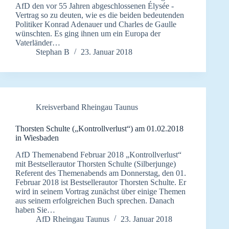
AfD den vor 55 Jahren abgeschlossenen Élysée -
Vertrag so zu deuten, wie es die beiden bedeutenden
Politiker Konrad Adenauer und Charles de Gaulle
wünschten. Es ging ihnen um ein Europa der
Vaterländer…
Stephan B
23. Januar 2018
Kreisverband Rheingau Taunus
Thorsten Schulte („Kontrollverlust“) am 01.02.2018
in Wiesbaden
AfD Themenabend Februar 2018 „Kontrollverlust“
mit Bestsellerautor Thorsten Schulte (Silberjunge)
Referent des Themenabends am Donnerstag, den 01.
Februar 2018 ist Bestsellerautor Thorsten Schulte. Er
wird in seinem Vortrag zunächst über einige Themen
aus seinem erfolgreichen Buch sprechen. Danach
haben Sie…
AfD Rheingau Taunus
23. Januar 2018