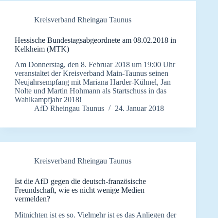
Kreisverband Rheingau Taunus
Hessische Bundestagsabgeordnete am 08.02.2018 in
Kelkheim (MTK)
Am Donnerstag, den 8. Februar 2018 um 19:00 Uhr
veranstaltet der Kreisverband Main-Taunus seinen
Neujahrsempfang mit Mariana Harder-Kühnel, Jan
Nolte und Martin Hohmann als Startschuss in das
Wahlkampfjahr 2018!
AfD Rheingau Taunus
24. Januar 2018
Kreisverband Rheingau Taunus
Ist die AfD gegen die deutsch-französische
Freundschaft, wie es nicht wenige Medien
vermelden?
Mitnichten ist es so. Vielmehr ist es das Anliegen der