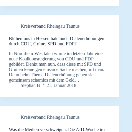
Kreisverband Rheingau Taunus
Blühen uns in Hessen bald auch Diätenerhöhungen
durch CDU, Grüne, SPD und FDP?
In Nordrhein-Westfalen wurde im letzten Jahr eine
neue Koalitionsregierung von CDU und FDP
gebildet. Denkt man nun, dass diese mit SPD und
Grünen keine gemeinsame Sache machen, irrt man.
Denn beim Thema Diätenerhöhung gehen sie
gemeinsam schamlos mit dem Geld…
Stephan B
21. Januar 2018
Kreisverband Rheingau Taunus
Was die Medien verschweigen: Die AfD-Woche im